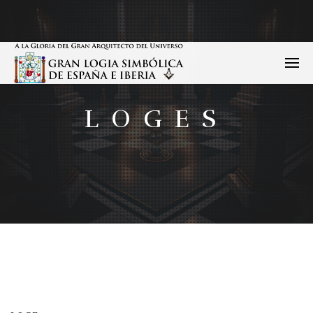
LOGES