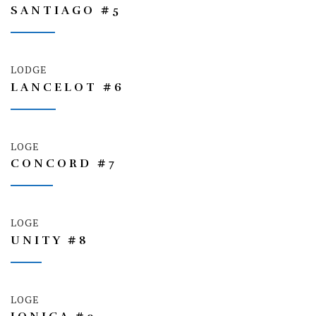
SANTIAGO #5
LODGE
LANCELOT #6
LOGE
CONCORD #7
LOGE
UNITY #8
LOGE