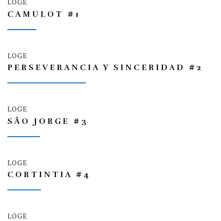
LOGE
CAMULOT #1
LOGE
PERSEVERANCIA Y SINCERIDAD #2
LOGE
SÃO JORGE #3
LOGE
CORTINTIA #4
LOGE