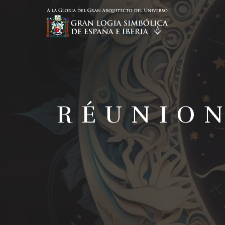
RÉUNIO