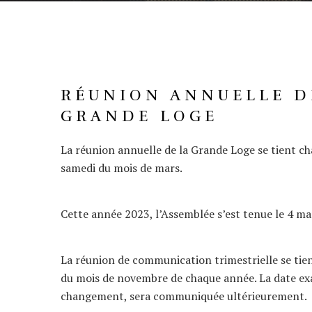
RÉUNION ANNUELLE D
GRANDE LOGE
La réunion annuelle de la Grande Loge se tient c
samedi du mois de mars.
Cette année 2023, l’Assemblée s’est tenue le 4 ma
La réunion de communication trimestrielle se tien
du mois de novembre de chaque année. La date exa
changement, sera communiquée ultérieurement.