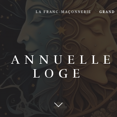
LA FRANC-MAÇONNERIE
GRAND
N ANNUELLE
LOGE