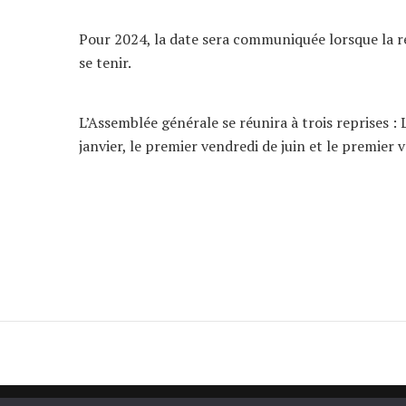
Pour 2024, la date sera communiquée lorsque la ré
se tenir.
L’Assemblée générale se réunira à trois reprises :
janvier, le premier vendredi de juin et le premier 