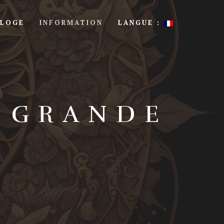
 LOGE
INFORMATION
LANGUE :
 GRANDE