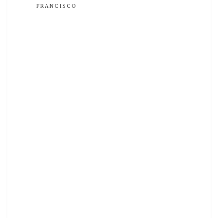
FRANCISCO