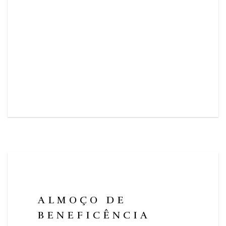
ALMOÇO DE
BENEFICÊNCIA