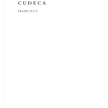
CUDECA
FRANCISCO