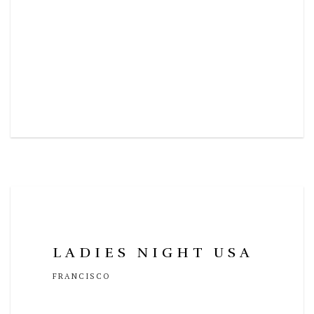
LADIES NIGHT USA
FRANCISCO