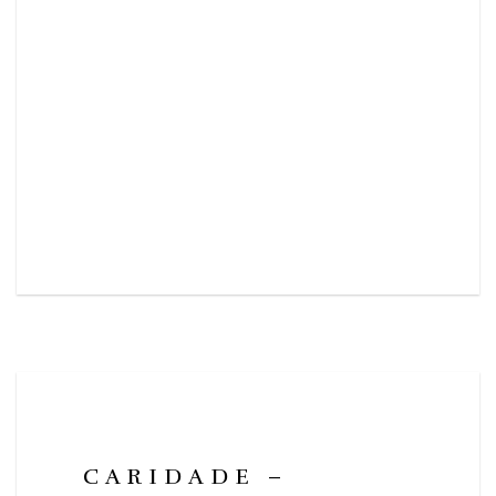
CARIDADE –