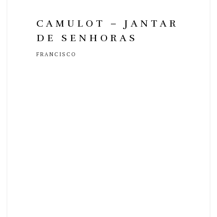
CAMULOT – JANTAR
DE SENHORAS
FRANCISCO