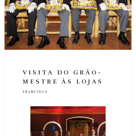
VISITA DO GRÃO-
MESTRE ÀS LOJAS
FRANCISCO