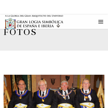
FOTOS