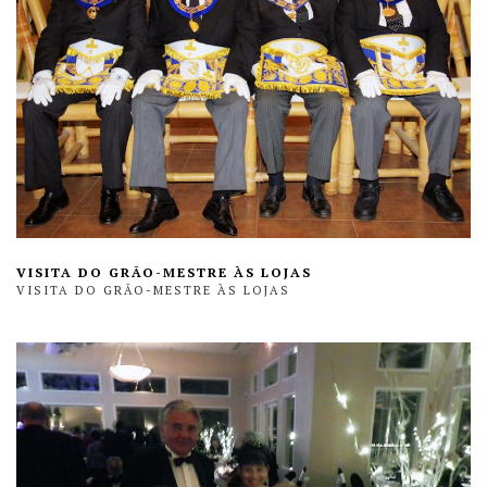
VISITA DO GRÃO-MESTRE ÀS LOJAS
VISITA DO GRÃO-MESTRE ÀS LOJAS