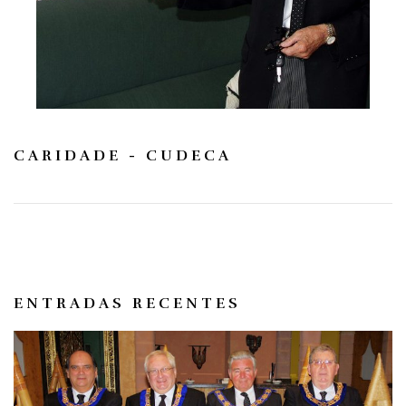
CARIDADE - CUDECA
ENTRADAS RECENTES