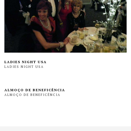
LADIES NIGHT USA
LADIES NIGHT USA
ALMOÇO DE BENEFICÊNCIA
ALMOÇO DE BENEFICÊNCIA