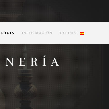
 LOGIA
INFORMACIÓN
IDIOMA:
ONERÍA