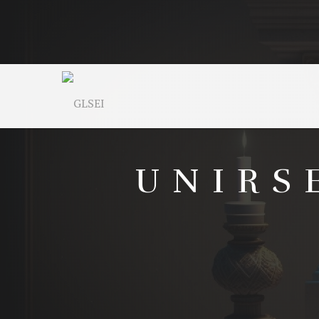
UNIRS