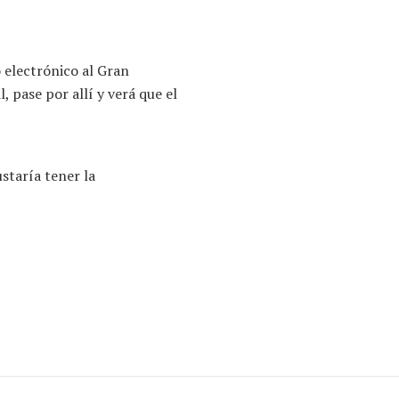
 electrónico al Gran
l, pase por allí y verá que el
staría tener la