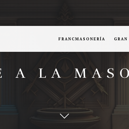
FRANCMASONERÍA
GRAN
E A LA MAS